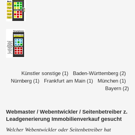
Künstler sonstige (1)
Baden-Württemberg (2)
Nürnberg (1)
Frankfurt am Main (1)
München (1)
Bayern (2)
Webmaster / Webentwickler / Seitenbetreiber z.
Leadgenerierung Immobilienverkauf gesucht
Welcher Webentwickler oder Seitenbetreiber hat