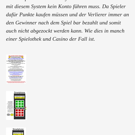
mit diesem System kein Konto führen muss. Da Spieler
dafür Punkte kaufen müssen und der Verlierer immer an
den Gewinner nach dem Spiel bar bezahlt und somit
auch nicht abgezockt werden kann. Wie dies in manch
einer Spielothek und Casino der Fall ist.
Wobei zwei Spieler immer nebeneinander auf ihrem
Smartphone oder Tablet ...