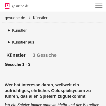
gesuche.de
›
gesuche.de
Künstler
Künstler
Künstler aus
Künstler
3 Gesuche
Gesuche 1 - 3
Wer hat Interesse daran, weilweit ein
aufrichtiges, ehrliches Geldspielsystem zu
führen, das allen Spielern zugutekommt.
Wo ein Spieler immer anonym bleibt und der Betreiber