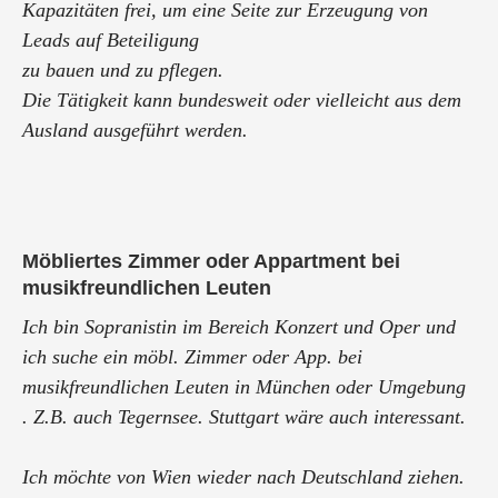
Kapazitäten frei, um eine Seite zur Erzeugung von
Leads auf Beteiligung
zu bauen und zu pflegen.
Die Tätigkeit kann bundesweit oder vielleicht aus dem
Ausland ausgeführt werden.
Möbliertes Zimmer oder Appartment bei
musikfreundlichen Leuten
Ich bin Sopranistin im Bereich Konzert und Oper und
ich suche ein möbl. Zimmer oder App. bei
musikfreundlichen Leuten in München oder Umgebung
. Z.B. auch Tegernsee. Stuttgart wäre auch interessant.
Ich möchte von Wien wieder nach Deutschland ziehen.