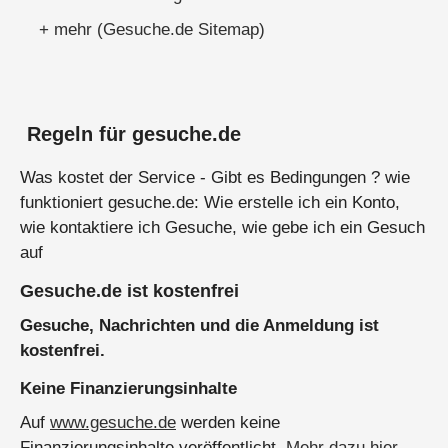
+ mehr (Gesuche.de Sitemap)
Regeln für gesuche.de
Was kostet der Service - Gibt es Bedingungen ? wie
funktioniert gesuche.de: Wie erstelle ich ein Konto,
wie kontaktiere ich Gesuche, wie gebe ich ein Gesuch
auf
Gesuche.de ist kostenfrei
Gesuche, Nachrichten und die Anmeldung ist
kostenfrei.
Keine Finanzierungsinhalte
Auf
www.gesuche.de
werden keine
Finanzierungsinhalte veröffentlicht.
Mehr dazu hier