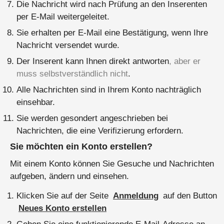
Die Nachricht wird nach Prüfung an den Inserenten
per E-Mail weitergeleitet.
Sie erhalten per E-Mail eine Bestätigung, wenn Ihre
Nachricht versendet wurde.
Der Inserent kann Ihnen direkt antworten
, aber er
muss selbstverständlich nicht
.
Alle Nachrichten sind in Ihrem Konto nachträglich
einsehbar.
Sie werden gesondert angeschrieben bei
Nachrichten, die eine Verifizierung erfordern.
Sie möchten ein Konto erstellen?
Mit einem Konto können Sie Gesuche und Nachrichten
aufgeben, ändern und einsehen.
Klicken Sie auf der Seite
Anmeldung
auf den Button
Neues Konto erstellen