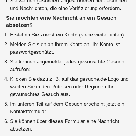
Sie werden gesondert angeschrieben bei Gesuchen
und Nachrichten, die eine Verifizierung erfordern.
Sie möchten eine Nachricht an ein Gesuch
absetzen?
Erstellen Sie zuerst ein Konto (siehe weiter unten).
Melden Sie sich an Ihrem Konto an. Ihr Konto ist
passwortgeschützt.
Sie können angemeldet jedes gewünschte Gesuch
aufrufen:
Klicken Sie dazu z. B. auf das gesuche.de-Logo und
wählen Sie in den Rubriken oder Regionen Ihr
gewünschtes Gesuch aus.
Im unteren Teil auf dem Gesuch erscheint jetzt ein
Kontaktformular.
Sie können über dieses Formular eine Nachricht
absetzen.