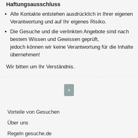
Haftungsausschluss
Alle Kontakte entstehen ausdrücklich in Ihrer eigenen
Verantwortung und auf Ihr eigenes Risiko.
Die Gesuche und die verlinkten Angebote sind nach
bestem Wissen und Gewissen geprüft,
jedoch können wir keine Verantwortung für die Inhalte
übernehmen!
Wir bitten um Ihr Verständnis.
∧
Vorteile von Gesuchen
Über uns
Regeln gesuche.de