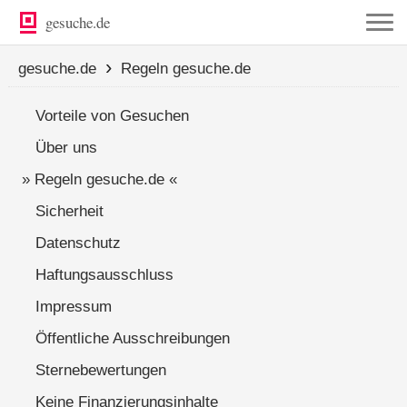
gesuche.de
›
gesuche.de
Regeln gesuche.de
Vorteile von Gesuchen
Über uns
» Regeln gesuche.de «
Sicherheit
Datenschutz
Haftungsausschluss
Impressum
Öffentliche Ausschreibungen
Sternebewertungen
Keine Finanzierungsinhalte