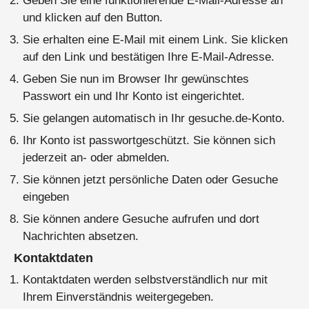
Geben Sie eine funktionierende E-Mail-Adresse an
und klicken auf den Button.
Sie erhalten eine E-Mail mit einem Link. Sie klicken
auf den Link und bestätigen Ihre E-Mail-Adresse.
Geben Sie nun im Browser Ihr gewünschtes
Passwort ein und Ihr Konto ist eingerichtet.
Sie gelangen automatisch in Ihr gesuche.de-Konto.
Ihr Konto ist passwortgeschützt. Sie können sich
jederzeit an- oder abmelden.
Sie können jetzt persönliche Daten oder Gesuche
eingeben
Sie können andere Gesuche aufrufen und dort
Nachrichten absetzen.
Kontaktdaten
Kontaktdaten werden selbstverständlich nur mit
Ihrem Einverständnis weitergegeben.