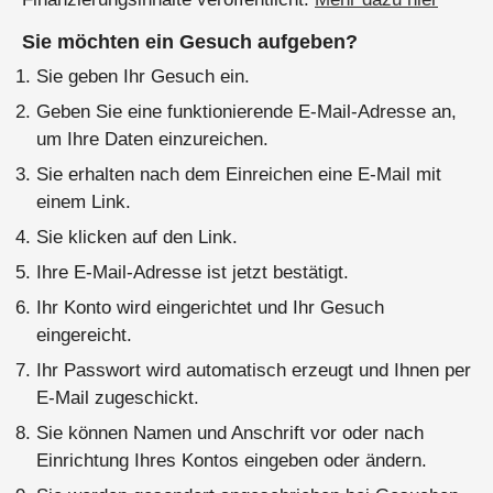
Sie möchten ein Gesuch aufgeben?
Sie geben Ihr Gesuch ein.
Geben Sie eine funktionierende E-Mail-Adresse an,
um Ihre Daten einzureichen.
Sie erhalten nach dem Einreichen eine E-Mail mit
einem Link.
Sie klicken auf den Link.
Ihre E-Mail-Adresse ist jetzt bestätigt.
Ihr Konto wird eingerichtet und Ihr Gesuch
eingereicht.
Ihr Passwort wird automatisch erzeugt und Ihnen per
E-Mail zugeschickt.
Sie können Namen und Anschrift vor oder nach
Einrichtung Ihres Kontos eingeben oder ändern.