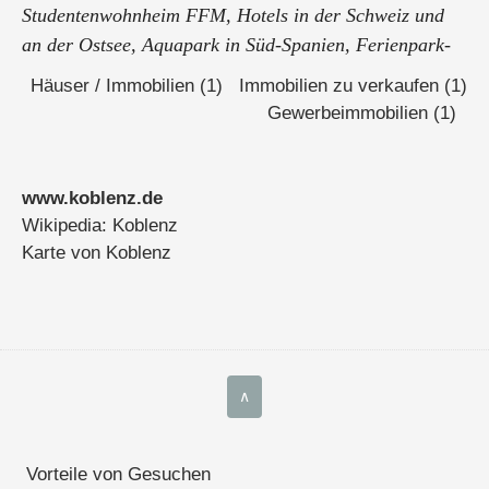
Studentenwohnheim FFM, Hotels in der Schweiz und
an der Ostsee, Aquapark in Süd-Spanien, Ferienpark-
Projekt Griechenland und Ostsee ...
Häuser / Immobilien (1)
Immobilien zu verkaufen (1)
Gewerbeimmobilien (1)
www.koblenz.de
Wikipedia: Koblenz
Karte von Koblenz
∧
Vorteile von Gesuchen