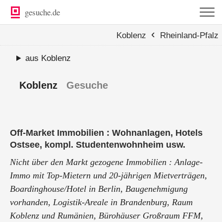
gesuche.de
‹
Koblenz
Rheinland-Pfalz
aus Koblenz
Koblenz
Gesuche
Off-Market Immobilien : Wohnanlagen, Hotels
Ostsee, kompl. Studentenwohnheim usw.
Nicht über den Markt gezogene Immobilien : Anlage-
Immo mit Top-Mietern und 20-jährigen Mietverträgen,
Boardinghouse/Hotel in Berlin, Baugenehmigung
vorhanden, Logistik-Areale in Brandenburg, Raum
Koblenz und Rumänien, Bürohäuser Großraum FFM,