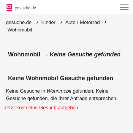
gesuche.de
›
›
›
gesuche.de
Kinder
Auto / Motorrad
Wohnmobil
Wohnmobil -
Keine Gesuche gefunden
Keine Wohnmobil Gesuche gefunden
Keine Gesuche in
Wohnmobil
gefunden. Keine
Gesuche gefunden, die Ihrer Anfrage entsprechen.
Jetzt kostenlos Gesuch aufgeben