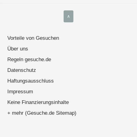
∧
Vorteile von Gesuchen
Über uns
Regeln gesuche.de
Datenschutz
Haftungsausschluss
Impressum
Keine Finanzierungsinhalte
+ mehr (Gesuche.de Sitemap)