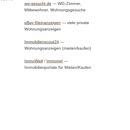
wg-gesucht.de
— WG-Zimmer,
Mitbewohner, Wohnungsgesuche
eBay Kleinanzeigen
— viele private
Wohnungsanzeigen
Immobilienscout24
—
Wohnungsanzeigen (mieten/kaufen)
ImmoWelt
/
Immonet
—
Immobilienportale für Mieten/Kaufen