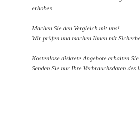
erhoben.
Machen Sie den Vergleich mit uns!
Wir prüfen und machen Ihnen mit Sicherhei
Kostenlose diskrete Angebote erhalten Sie
Senden Sie nur Ihre Verbrauchsdaten des le