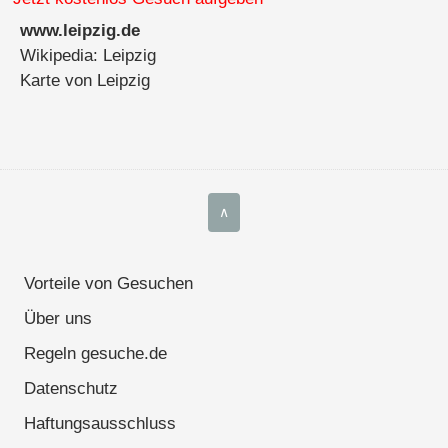
www.leipzig.de
Wikipedia: Leipzig
Karte von Leipzig
∧
Vorteile von Gesuchen
Über uns
Regeln gesuche.de
Datenschutz
Haftungsausschluss