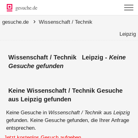
gesuche.de
›
gesuche.de
Wissenschaft / Technik
Leipzig
Wissenschaft / Technik Leipzig -
Keine
Gesuche gefunden
Keine Wissenschaft / Technik Gesuche
aus Leipzig gefunden
Keine Gesuche in
Wissenschaft / Technik
aus
Leipzig
gefunden. Keine Gesuche gefunden, die Ihrer Anfrage
entsprechen.
Jetzt kostenlos Gesuch aufgeben