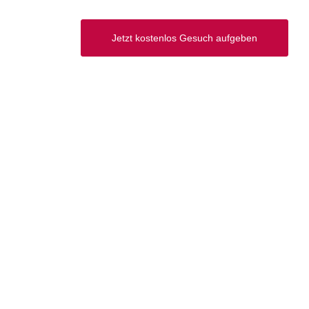
Jetzt kostenlos Gesuch aufgeben