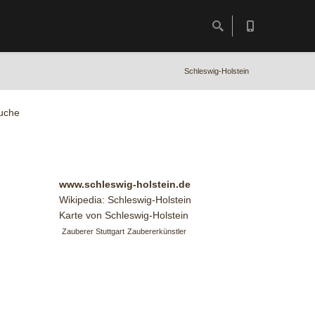
Schleswig-Holstein
uche
www.schleswig-holstein.de
Wikipedia: Schleswig-Holstein
Karte von Schleswig-Holstein
Zauberer Stuttgart
Zaubererkünstler