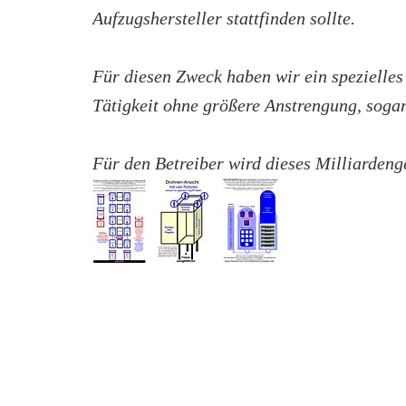
Aufzugshersteller stattfinden sollte.
Für diesen Zweck haben wir ein spezielles
Tätigkeit ohne größere Anstrengung, sogar
Für den Betreiber wird dieses Milliardenge