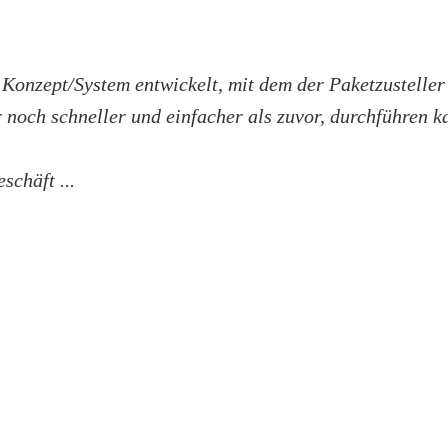
 Konzept/System entwickelt, mit dem der Paketzusteller
 noch schneller und einfacher als zuvor, durchführen k
schäft ...