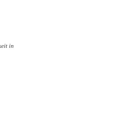
eit in