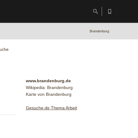
Brandenburg
uche
www.brandenburg.de
Wikipedia: Brandenburg
Karte von Brandenburg
Gesuche.de Thema Arbeit