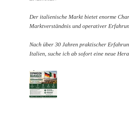
Der italienische Markt bietet enorme Chan
Marktverständnis und operativer Erfahrun
Nach über 30 Jahren praktischer Erfahrun
Italien, suche ich ab sofort eine neue Her
✔ ...