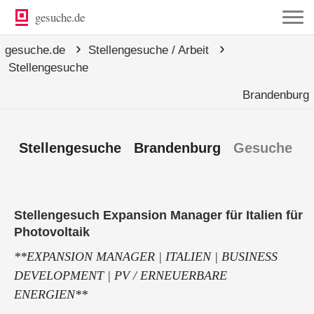
gesuche.de
›
›
gesuche.de
Stellengesuche / Arbeit
Stellengesuche
Brandenburg
Stellengesuche Brandenburg
Gesuche
Stellengesuch Expansion Manager für Italien für
Photovoltaik
**EXPANSION MANAGER | ITALIEN | BUSINESS
DEVELOPMENT | PV / ERNEUERBARE
ENERGIEN**