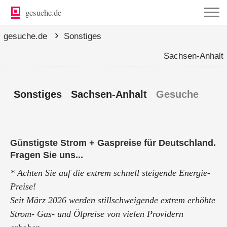
gesuche.de
›
gesuche.de
Sonstiges
Sachsen-Anhalt
Sonstiges Sachsen-Anhalt
Gesuche
Günstigste Strom + Gaspreise für Deutschland.
Fragen Sie uns...
* Achten Sie auf die extrem schnell steigende Energie-
Preise!
Seit März 2026 werden stillschweigende extrem erhöhte
Strom- Gas- und Ölpreise von vielen Providern