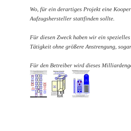
Wo, für ein derartiges Projekt eine Koop
Aufzugshersteller stattfinden sollte.
Für diesen Zweck haben wir ein spezielles
Tätigkeit ohne größere Anstrengung, sogar
Für den Betreiber wird dieses Milliardenge