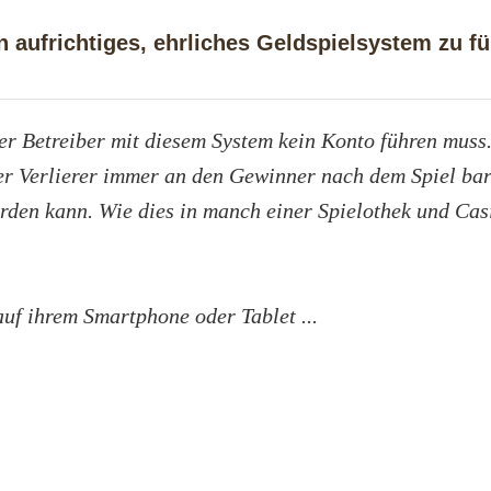
n aufrichtiges, ehrliches Geldspielsystem zu f
er Betreiber mit diesem System kein Konto führen muss
er Verlierer immer an den Gewinner nach dem Spiel ba
rden kann. Wie dies in manch einer Spielothek und Cas
uf ihrem Smartphone oder Tablet ...