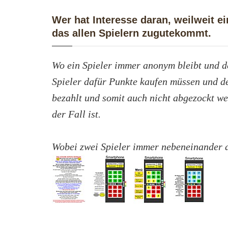
Wer hat Interesse daran, weilweit ei
das allen Spielern zugutekommt.
Wo ein Spieler immer anonym bleibt und d
Spieler dafür Punkte kaufen müssen und d
bezahlt und somit auch nicht abgezockt we
der Fall ist.
Wobei zwei Spieler immer nebeneinander a