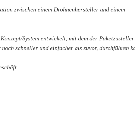
eration zwischen einem Drohnenhersteller und einem
 Konzept/System entwickelt, mit dem der Paketzusteller
 noch schneller und einfacher als zuvor, durchführen k
schäft ...