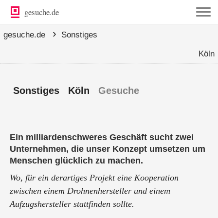
gesuche.de
›
gesuche.de
Sonstiges
Köln
Sonstiges Köln
Gesuche
Ein milliardenschweres Geschäft sucht zwei
Unternehmen, die unser Konzept umsetzen um
Menschen glücklich zu machen.
Wo, für ein derartiges Projekt eine Kooperation
zwischen einem Drohnenhersteller und einem
Aufzugshersteller stattfinden sollte.