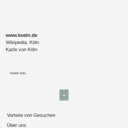
www.koeln.de
Wikipedia: Köln
Karte von Köln
Hotels Köln
∧
Vorteile von Gesuchen
Über uns