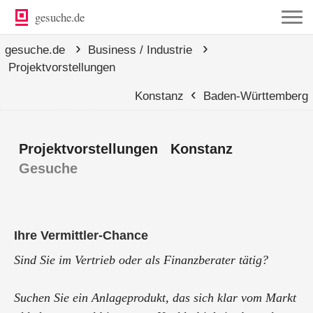
gesuche.de
›
›
gesuche.de
Business / Industrie
Projektvorstellungen
‹
Konstanz
Baden-Württemberg
Projektvorstellungen Konstanz
Gesuche
Ihre Vermittler-Chance
Sind Sie im Vertrieb oder als Finanzberater tätig?
Suchen Sie ein Anlageprodukt, das sich klar vom Markt