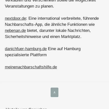
Verkaufen und Verschenken sowie die Möglichkeit
Veranstaltungen zu planen.
nextdoor.de
: Eine international verbreitete, führende
Nachbarschafts-App, die ähnliche Funktionen wie
nebenan.de
bietet, darunter lokale Nachrichten,
Sicherheitshinweise und einen Marktplatz.
danichfuer-hamburg.de
Eine auf Hamburg
spezialisierte Plattform
meinenachbarschaftshilfe.de
∧