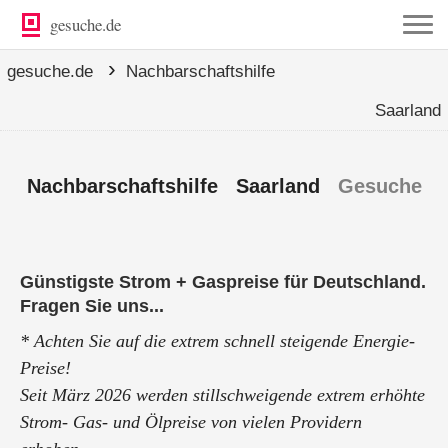
gesuche.de
›
gesuche.de
Nachbarschaftshilfe
Saarland
Nachbarschaftshilfe Saarland
Gesuche
Günstigste Strom + Gaspreise für Deutschland.
Fragen Sie uns...
* Achten Sie auf die extrem schnell steigende Energie-
Preise!
Seit März 2026 werden stillschweigende extrem erhöhte
Strom- Gas- und Ölpreise von vielen Providern