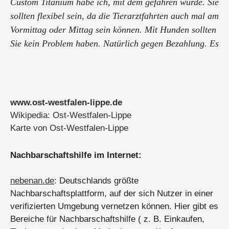
Custom Titanium habe ich, mit dem gefahren würde. Sie
sollten flexibel sein, da die Tierarztfahrten auch mal am
Vormittag oder Mittag sein können. Mit Hunden sollten
Sie kein Problem haben. Natürlich gegen Bezahlung. Es
handelt ...
www.ost-westfalen-lippe.de
Wikipedia: Ost-Westfalen-Lippe
Karte von Ost-Westfalen-Lippe
Nachbarschaftshilfe im Internet:
nebenan.de
: Deutschlands größte
Nachbarschaftsplattform, auf der sich Nutzer in einer
verifizierten Umgebung vernetzen können. Hier gibt es
Bereiche für Nachbarschaftshilfe ( z. B. Einkaufen,