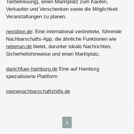
Tierbetreuung), einen Marktplatz zum Kaufen,
Verkaufen und Verschenken sowie die Möglichkeit
Veranstaltungen zu planen.
nextdoor.de
: Eine international verbreitete, führende
Nachbarschafts-App, die ähnliche Funktionen wie
nebenan.de
bietet, darunter lokale Nachrichten,
Sicherheitshinweise und einen Marktplatz.
danichfuer-hamburg.de
Eine auf Hamburg
spezialisierte Plattform
meinenachbarschaftshilfe.de
∧