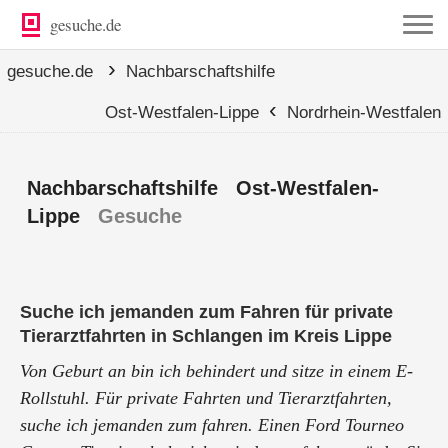
gesuche.de
›
gesuche.de
Nachbarschaftshilfe
‹
Ost-Westfalen-Lippe
Nordrhein-Westfalen
Nachbarschaftshilfe Ost-Westfalen-
Lippe
Gesuche
Suche ich jemanden zum Fahren für private
Tierarztfahrten in Schlangen im Kreis Lippe
Von Geburt an bin ich behindert und sitze in einem E-
Rollstuhl. Für private Fahrten und Tierarztfahrten,
suche ich jemanden zum fahren. Einen Ford Tourneo