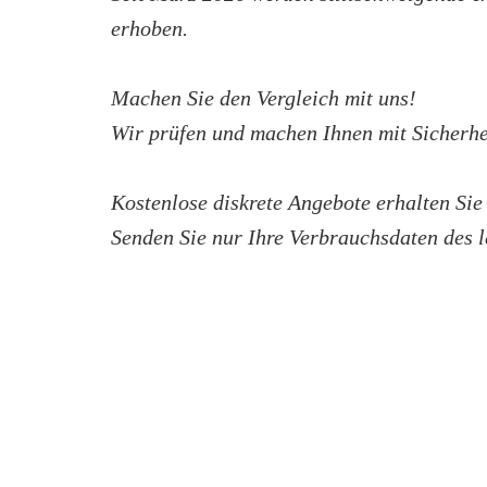
erhoben.
Machen Sie den Vergleich mit uns!
Wir prüfen und machen Ihnen mit Sicherhei
Kostenlose diskrete Angebote erhalten Sie
Senden Sie nur Ihre Verbrauchsdaten des le