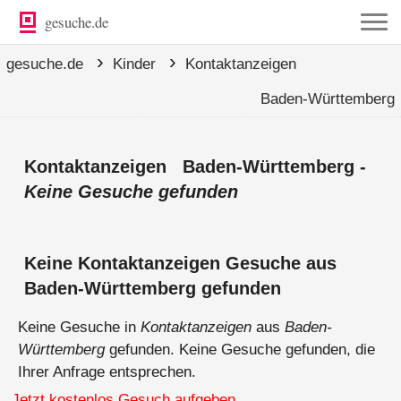
gesuche.de
›
›
gesuche.de
Kinder
Kontaktanzeigen
Baden-Württemberg
Kontaktanzeigen Baden-Württemberg -
Keine Gesuche gefunden
Keine Kontaktanzeigen Gesuche aus
Baden-Württemberg gefunden
Keine Gesuche in
Kontaktanzeigen
aus
Baden-
Württemberg
gefunden. Keine Gesuche gefunden, die
Ihrer Anfrage entsprechen.
Jetzt kostenlos Gesuch aufgeben