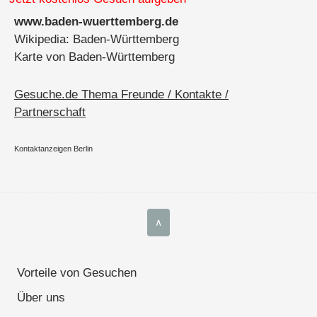
www.baden-wuerttemberg.de
Wikipedia: Baden-Württemberg
Karte von Baden-Württemberg
Gesuche.de Thema Freunde / Kontakte /
Partnerschaft
Kontaktanzeigen Berlin
∧
Vorteile von Gesuchen
Über uns