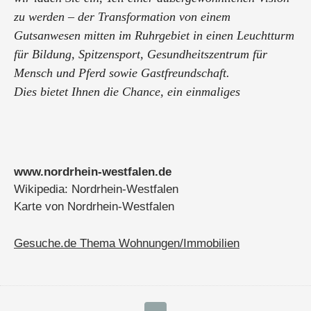
zu werden – der Transformation von einem
Gutsanwesen mitten im Ruhrgebiet in einen Leuchtturm
für Bildung, Spitzensport, Gesundheitszentrum für
Mensch und Pferd sowie Gastfreundschaft.
Dies bietet Ihnen die Chance, ein einmaliges
Ökosystem zu schaffen, das die Beständigkeit des
Bildungssektors ...
www.nordrhein-westfalen.de
Wikipedia: Nordrhein-Westfalen
Karte von Nordrhein-Westfalen
Gesuche.de Thema Wohnungen/Immobilien