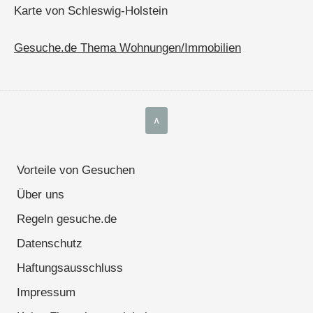
Karte von Schleswig-Holstein
Gesuche.de Thema Wohnungen/Immobilien
∧
Vorteile von Gesuchen
Über uns
Regeln gesuche.de
Datenschutz
Haftungsausschluss
Impressum