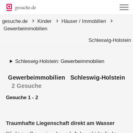
gesuche.de
›
›
›
gesuche.de
Kinder
Häuser / Immobilien
Gewerbeimmobilien
Schleswig-Holstein
Schleswig-Holstein: Gewerbeimmobilien
Gewerbeimmobilien Schleswig-Holstein
2 Gesuche
Gesuche 1 - 2
Traumhafte Liegenschaft direkt am Wasser