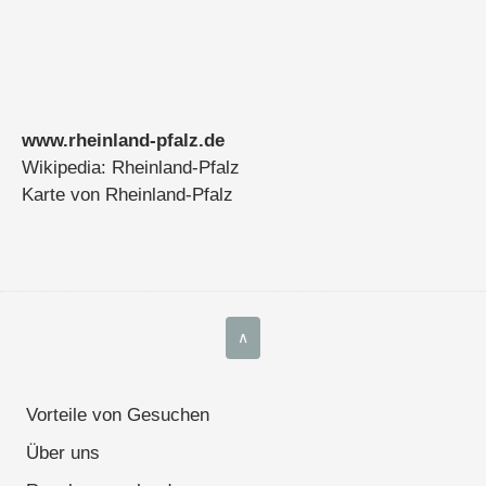
www.rheinland-pfalz.de
Wikipedia: Rheinland-Pfalz
Karte von Rheinland-Pfalz
∧
Vorteile von Gesuchen
Über uns