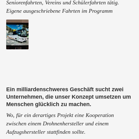
Seniorenfahrten, Vereins und Schülerfahrten tätig.
Eigene ausgeschriebene Fahrten im Programm
Ein milliardenschweres Geschäft sucht zwei
Unternehmen, die unser Konzept umsetzen um
Menschen glücklich zu machen.
Wo, für ein derartiges Projekt eine Kooperation
zwischen einem Drohnenhersteller und einem
Aufzugshersteller stattfinden sollte.