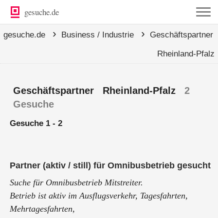
gesuche.de
›
›
gesuche.de
Business / Industrie
Geschäftspartner
Rheinland-Pfalz
Geschäftspartner Rheinland-Pfalz
2
Gesuche
Gesuche 1 - 2
Partner (aktiv / still) für Omnibusbetrieb gesucht
Suche für Omnibusbetrieb Mitstreiter.
Betrieb ist aktiv im Ausflugsverkehr, Tagesfahrten,
Mehrtagesfahrten,