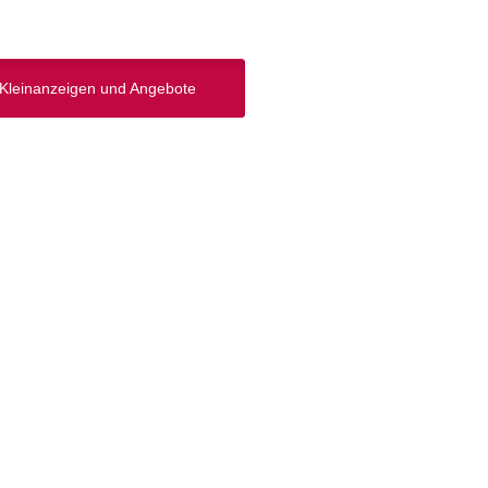
Kleinanzeigen und Angebote