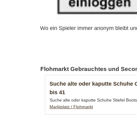
Wo ein Spieler immer anonym bleibt un
Flohmarkt Gebrauchtes und Secon
Suche alte oder kaputte Schuhe 
bis 41
Suche alte oder kaputte Schuhe Stiefel Boots
Marktplatz / Flohmarkt