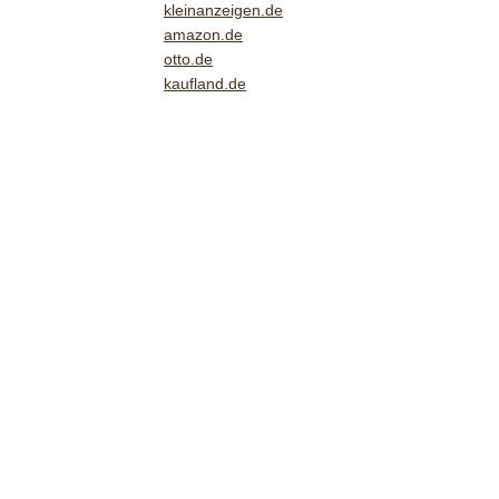
kleinanzeigen.de
amazon.de
otto.de
kaufland.de