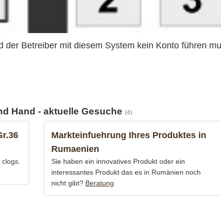
d der Betreiber mit diesem System kein Konto führen mu
d Hand - aktuelle Gesuche
(4)
Gr.36
Markteinfuehrung Ihres Produktes in
Rumaenien
 clogs.
Sie haben ein innovatives Produkt oder ein
interessantes Produkt das es in Rumänien noch
nicht gibt?
Beratung