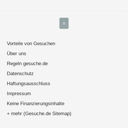
∧
Vorteile von Gesuchen
Über uns
Regeln gesuche.de
Datenschutz
Haftungsausschluss
Impressum
Keine Finanzierungsinhalte
+ mehr (Gesuche.de Sitemap)