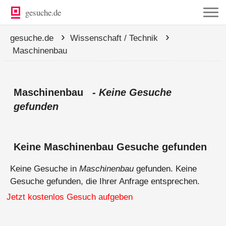
gesuche.de
›
›
gesuche.de
Wissenschaft / Technik
Maschinenbau
Maschinenbau -
Keine Gesuche
gefunden
Keine Maschinenbau Gesuche gefunden
Keine Gesuche in
Maschinenbau
gefunden. Keine
Gesuche gefunden, die Ihrer Anfrage entsprechen.
Jetzt kostenlos Gesuch aufgeben