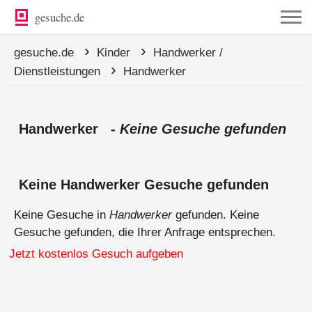
gesuche.de
›
›
gesuche.de
Kinder
Handwerker /
›
Dienstleistungen
Handwerker
Handwerker -
Keine Gesuche gefunden
Keine Handwerker Gesuche gefunden
Keine Gesuche in
Handwerker
gefunden. Keine
Gesuche gefunden, die Ihrer Anfrage entsprechen.
Jetzt kostenlos Gesuch aufgeben