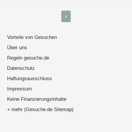
∧
Vorteile von Gesuchen
Über uns
Regeln gesuche.de
Datenschutz
Haftungsausschluss
Impressum
Keine Finanzierungsinhalte
+ mehr (Gesuche.de Sitemap)